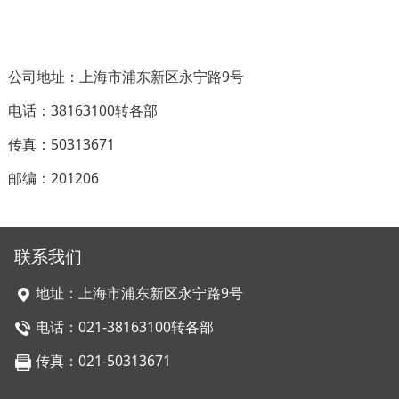
公司地址：上海市浦东新区永宁路9号
电话：38163100转各部
传真：50313671
邮编：201206
联系我们
地址：上海市浦东新区永宁路9号
电话：021-38163100转各部
传真：021-50313671