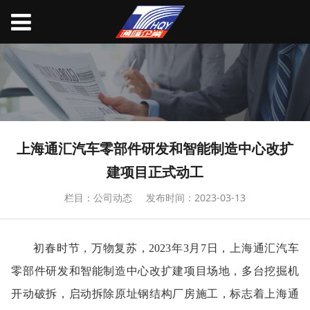
上海通汇汽车零部件研发和智能制造中心改扩
建项目正式动工
栏目：公司动态
发布时间：2023-03-13
初春时节，万物复苏，
2023年3月7日，
上海通汇汽车
零部件研发和智能制造中心改扩建项目场地，多台挖掘机
开动破拆，启动拆除原址钢结构厂房施工，标志着上海通