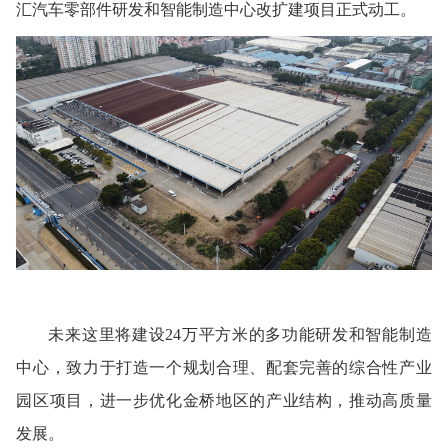
汇汽车零部件研发和智能制造中心改扩建项目正式动工。
未来这里将建设
24万平方米的多功能研发和智能制造
中心，致力于打造一个规划合理、配套完善的综合性产业
园区项目，进一步优化金桥地区的产业结构，推动高质量
发展。