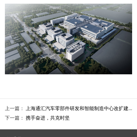
上一篇：
上海通汇汽车零部件研发和智能制造中心改扩建项目前期厂房拆除工程顺利完工
下一篇：
携手奋进，共克时坚